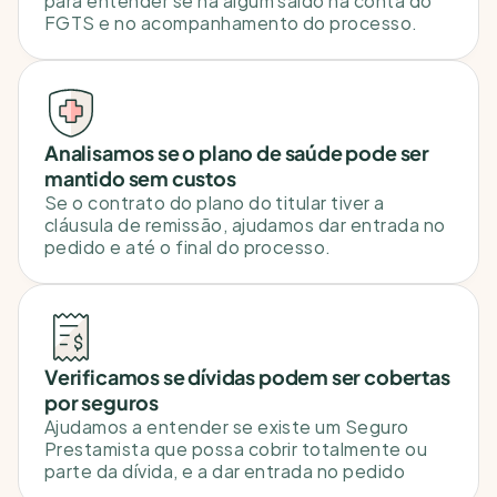
FGTS e no acompanhamento do processo.
Analisamos se o plano de saúde pode ser 
mantido sem custos
Se o contrato do plano do titular tiver a 
cláusula de remissão, ajudamos dar entrada no 
pedido e até o final do processo.
Verificamos se dívidas podem ser cobertas 
por seguros
Ajudamos a entender se existe um Seguro 
Prestamista que possa cobrir totalmente ou 
parte da dívida, e a dar entrada no pedido