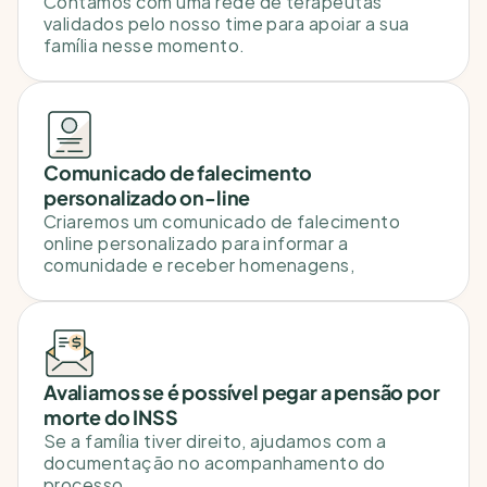
Contamos com uma rede de terapeutas 
validados pelo nosso time para apoiar a sua 
família nesse momento. 
Comunicado de falecimento 
personalizado on-line 
Criaremos um comunicado de falecimento 
online personalizado para informar a 
comunidade e receber homenagens,
Avaliamos se é possível pegar a pensão por 
morte do INSS
Se a família tiver direito, ajudamos com a 
documentação no acompanhamento do 
processo.