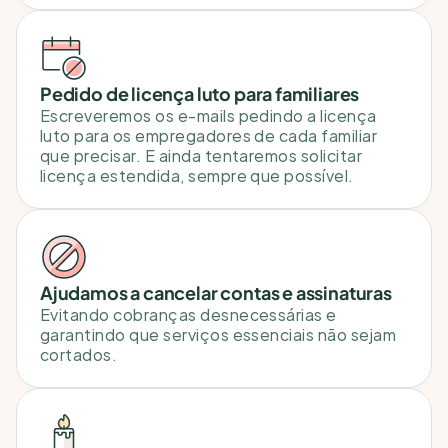
Pedido de licença luto para familiares
Escreveremos os e-mails pedindo a licença 
luto para os empregadores de cada familiar 
que precisar. E ainda tentaremos solicitar 
licença estendida, sempre que possível.
Ajudamos a cancelar contas e assinaturas
Evitando cobranças desnecessárias e 
garantindo que serviços essenciais não sejam 
cortados.