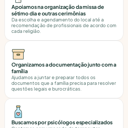
Apoiamos na organização da missa de 
sétimo dia e outras cerimônias
Da escolha e agendamento do local até a 
recomendação de profissionais de acordo com 
cada religião.
Organizamos a documentação junto com a 
família
Ajudamos a juntar e preparar todos os 
documentos que a família precisa para resolver 
questões legais e burocráticas.
Buscamos por psicólogos especializados