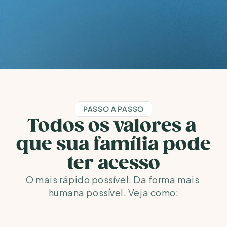
PASSO A PASSO
Todos os valores a 
que sua família pode 
ter acesso
O mais rápido possível. Da forma mais 
humana possível. Veja como: