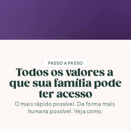
PASSO A PASSO
Todos os valores a 
que sua família pode 
ter acesso
O mais rápido possível. Da forma mais 
humana possível. Veja como: